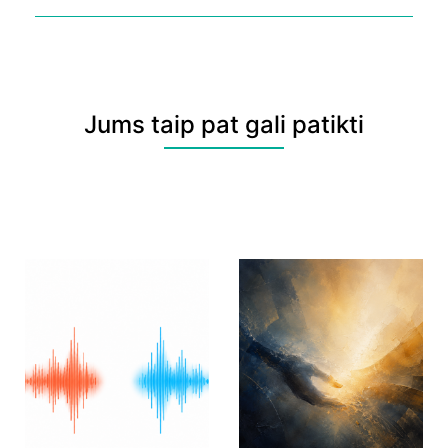
Jums taip pat gali patikti