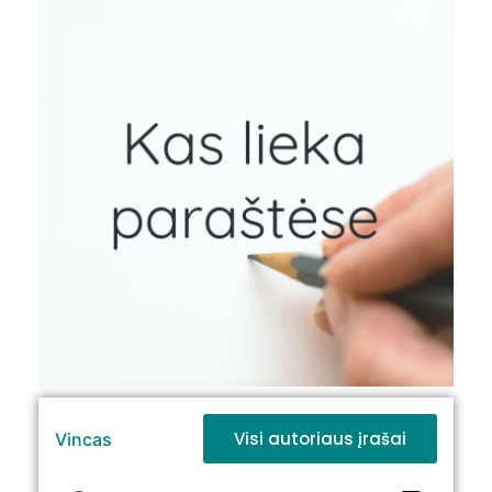
Visi autoriaus įrašai
Vincas