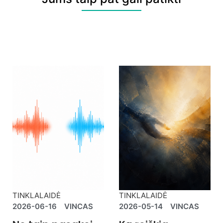
TINKLALAIDĖ
TINKLALAIDĖ
2026-06-16
VINCAS
2026-05-14
VINCAS