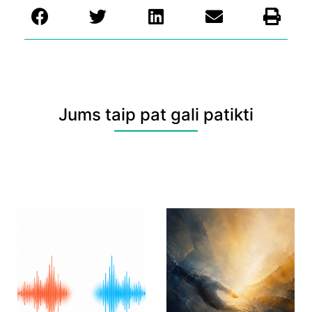
Jums taip pat gali patikti