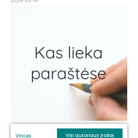
2024-05-14
Visi autoriaus įrašai
Vincas