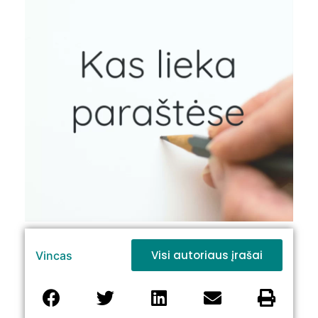
Visi autoriaus įrašai
Vincas