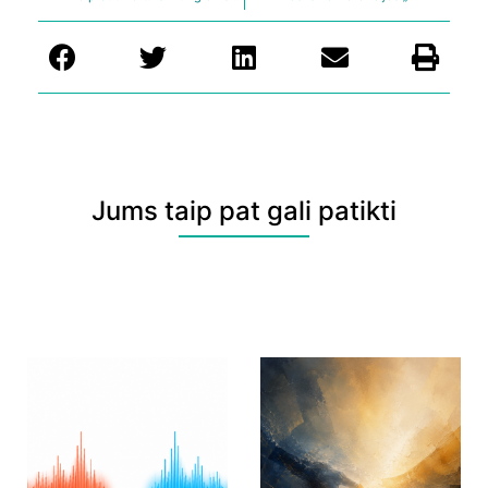
Jums taip pat gali patikti