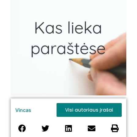
Visi autoriaus įrašai
Vincas