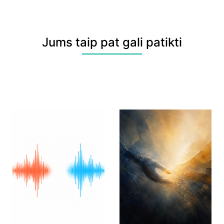
Jums taip pat gali patikti